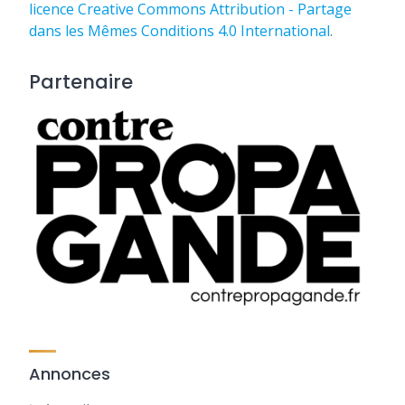
licence Creative Commons Attribution - Partage
dans les Mêmes Conditions 4.0 International
.
Partenaire
Annonces