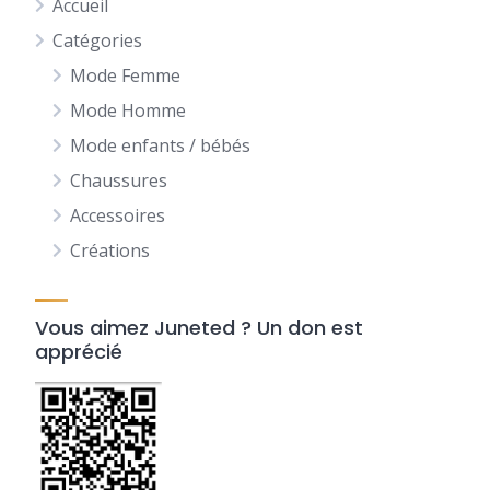
Accueil
Catégories
Mode Femme
Mode Homme
Mode enfants / bébés
Chaussures
Accessoires
Créations
Vous aimez Juneted ? Un don est
apprécié