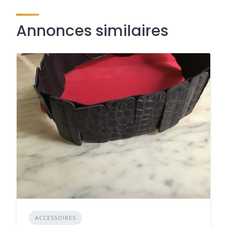
Annonces similaires
ACCESSOIRES