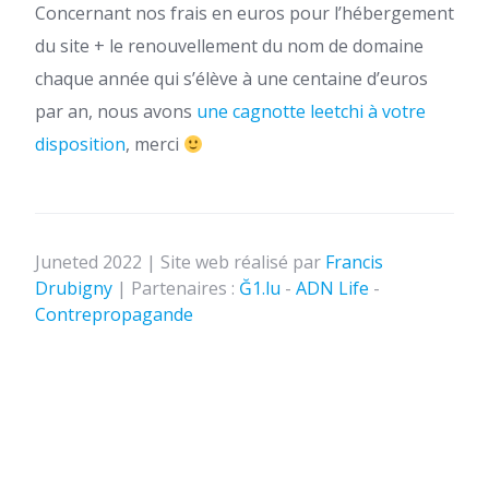
Concernant nos frais en euros pour l’hébergement
du site + le renouvellement du nom de domaine
chaque année qui s’élève à une centaine d’euros
par an, nous avons
une cagnotte leetchi à votre
disposition
, merci
Juneted 2022 | Site web réalisé par
Francis
Drubigny
| Partenaires :
Ğ1.lu
-
ADN Life
-
Contrepropagande