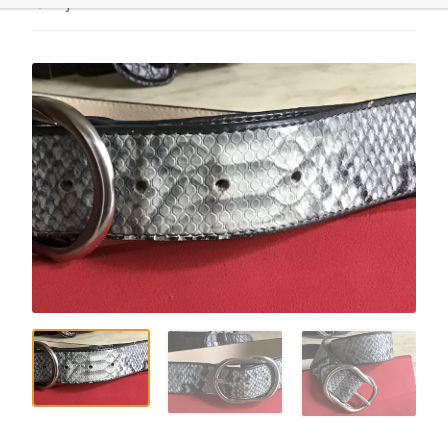
Ajouter aux favoris