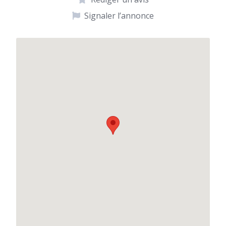
Signaler l’annonce