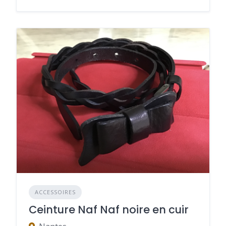
ACCESSOIRES
Ceinture Naf Naf noire en cuir