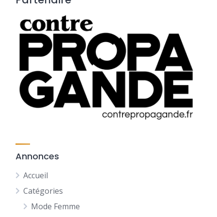
Annonces
Accueil
Catégories
Mode Femme