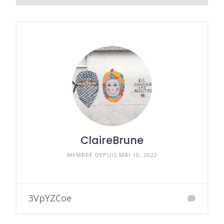
ClaireBrune
MEMBRE DEPUIS MAI 10, 2022
3VpYZCoe