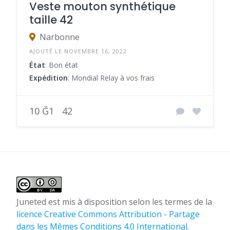
Veste mouton synthétique
taille 42
Narbonne
AJOUTÉ LE NOVEMBRE 16, 2022
État
: Bon état
Expédition
: Mondial Relay à vos frais
10 Ğ1
42
Juneted
est mis à disposition selon les termes de la
licence Creative Commons Attribution - Partage
dans les Mêmes Conditions 4.0 International
.