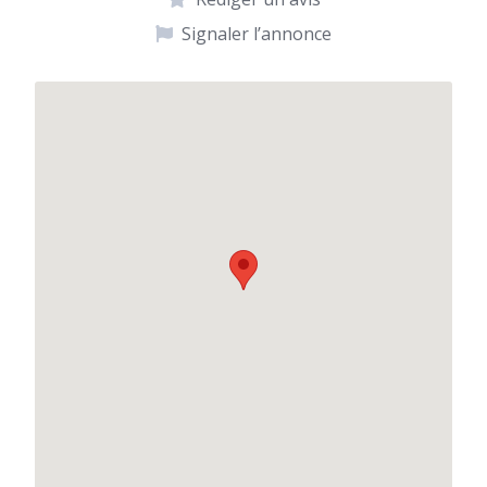
Signaler l’annonce