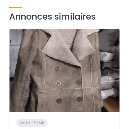
Annonces similaires
MODE FEMME