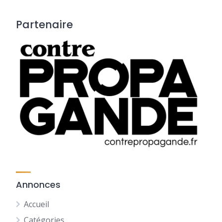
Partenaire
Annonces
Accueil
Catégories