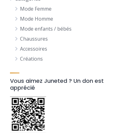
Mode Femme
Mode Homme
Mode enfants / bébés
Chaussures
Accessoires
Créations
Vous aimez Juneted ? Un don est
apprécié