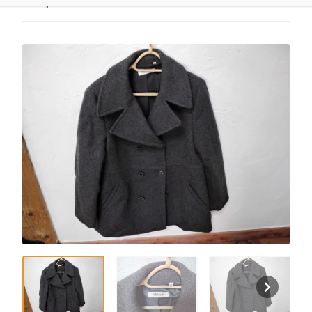
Ajouter aux favoris