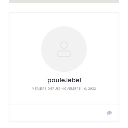
paule.lebel
MEMBRE DEPUIS NOVEMBRE 16, 2022