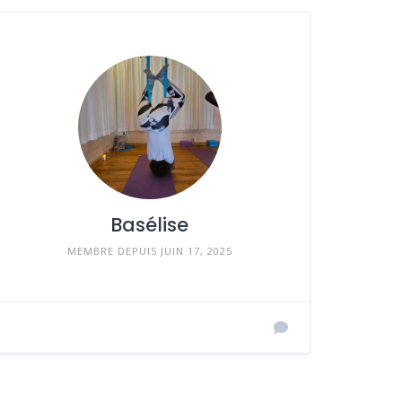
Basélise
MEMBRE DEPUIS JUIN 17, 2025